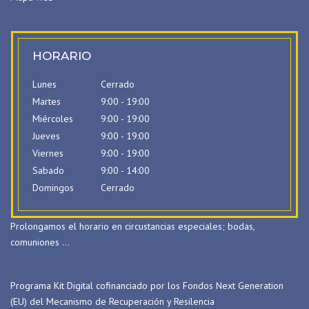
HORARIO
Lunes
Cerrado
Martes
9:00 - 19:00
Miércoles
9:00 - 19:00
Jueves
9:00 - 19:00
Viernes
9:00 - 19:00
Sabado
9:00 - 14:00
Domingos
Cerrado
Prolongamos el horario en circustancias especiales; bodas,
comuniones …
Programa Kit Digital cofinanciado por los Fondos Next Generation
(EU) del Mecanismo de Recuperación y Resilencia