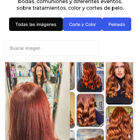
bodas, comuniones y diferentes eventos,
sobre tratamientos, color y cortes de pelo.
Todas las imágenes
Corte y Color
Peinado