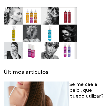
Últimos artículos
Se me cae el
pelo ¿que
puedo utilizar?