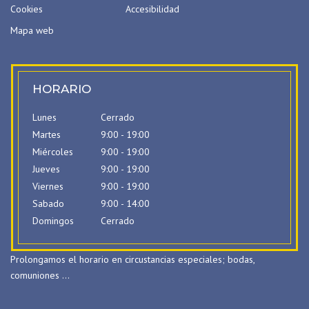
Cookies
Accesibilidad
Mapa web
HORARIO
Lunes
Cerrado
Martes
9:00 - 19:00
Miércoles
9:00 - 19:00
Jueves
9:00 - 19:00
Viernes
9:00 - 19:00
Sabado
9:00 - 14:00
Domingos
Cerrado
Prolongamos el horario en circustancias especiales; bodas,
comuniones …