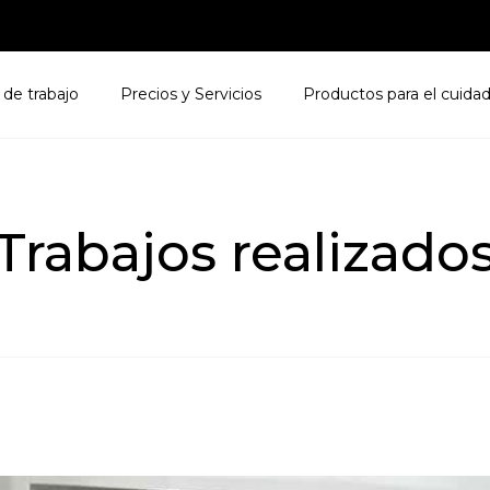
 de trabajo
Precios y Servicios
Productos para el cuidad
Trabajos realizado