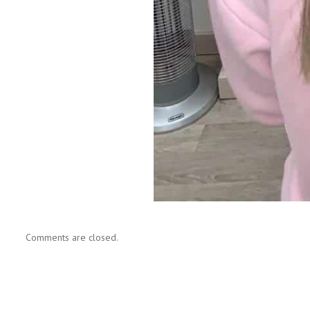
Comments are closed.