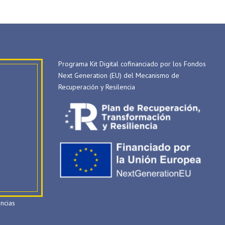
Programa Kit Digital cofinanciado por los Fondos
Next Generation (EU) del Mecanismo de
Recuperación y Resilencia
ncias