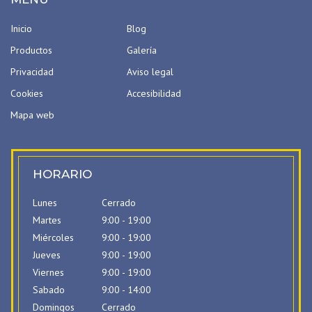
Inicio
Blog
Productos
Galería
Privacidad
Aviso legal
Cookies
Accesibilidad
Mapa web
HORARIO
Lunes
Cerrado
Martes
9:00 - 19:00
Miércoles
9:00 - 19:00
Jueves
9:00 - 19:00
Viernes
9:00 - 19:00
Sabado
9:00 - 14:00
Domingos
Cerrado