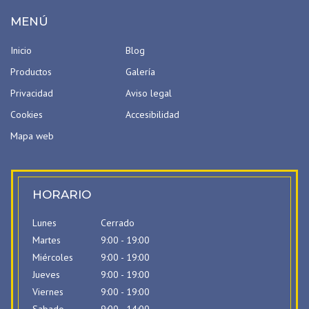
MENÚ
Inicio
Blog
Productos
Galería
Privacidad
Aviso legal
Cookies
Accesibilidad
Mapa web
HORARIO
Lunes
Cerrado
Martes
9:00 - 19:00
Miércoles
9:00 - 19:00
Jueves
9:00 - 19:00
Viernes
9:00 - 19:00