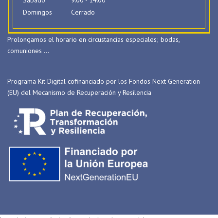
Sabado
9:00 - 14:00
Domingos
Cerrado
Prolongamos el horario en circustancias especiales; bodas,
comuniones …
Programa Kit Digital cofinanciado por los Fondos Next Generation
(EU) del Mecanismo de Recuperación y Resilencia