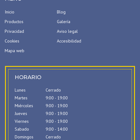
Inicio
Blog
Productos
Galería
Privacidad
Aviso legal
Cookies
Accesibilidad
Mapa web
HORARIO
Lunes
Cerrado
Martes
9:00 - 19:00
Miércoles
9:00 - 19:00
Jueves
9:00 - 19:00
Viernes
9:00 - 19:00
Sabado
9:00 - 14:00
Domingos
Cerrado