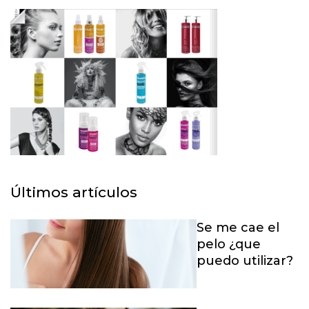
Últimos artículos
Se me cae el
pelo ¿que
puedo utilizar?