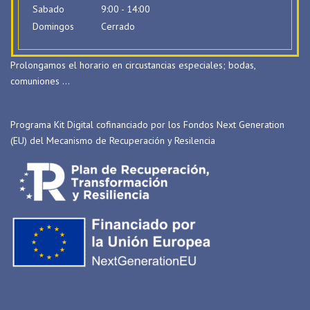
Sabado
9:00 - 14:00
Domingos
Cerrado
Prolongamos el horario en circustancias especiales; bodas,
comuniones …
Programa Kit Digital cofinanciado por los Fondos Next Generation
(EU) del Mecanismo de Recuperación y Resilencia