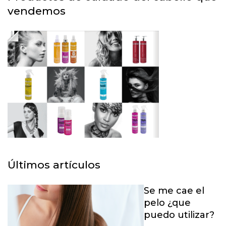
vendemos
Últimos artículos
Se me cae el
pelo ¿que
puedo utilizar?