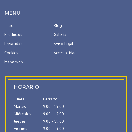
MENÚ
Inicio
Blog
Productos
Galería
Privacidad
Aviso legal
Cookies
Accesibilidad
Mapa web
HORARIO
Lunes
Cerrado
Martes
9:00 - 19:00
Miércoles
9:00 - 19:00
Jueves
9:00 - 19:00
Viernes
9:00 - 19:00