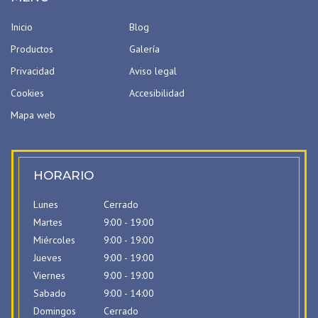
Inicio
Blog
Productos
Galería
Privacidad
Aviso legal
Cookies
Accesibilidad
Mapa web
HORARIO
Lunes
Cerrado
Martes
9:00 - 19:00
Miércoles
9:00 - 19:00
Jueves
9:00 - 19:00
Viernes
9:00 - 19:00
Sabado
9:00 - 14:00
Domingos
Cerrado