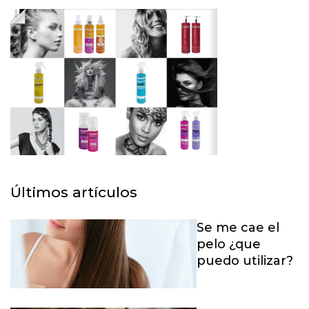
Últimos artículos
Se me cae el
pelo ¿que
puedo utilizar?