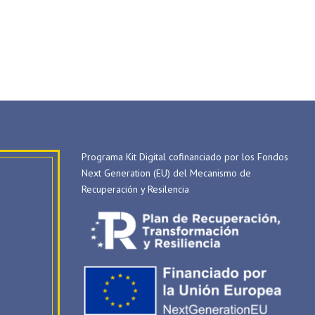
Programa Kit Digital cofinanciado por los Fondos
Next Generation (EU) del Mecanismo de
Recuperación y Resilencia