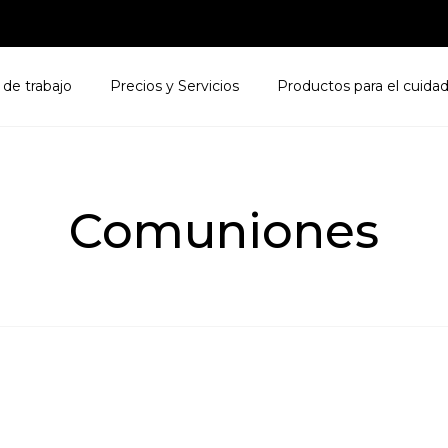
 de trabajo
Precios y Servicios
Productos para el cuidad
Comuniones