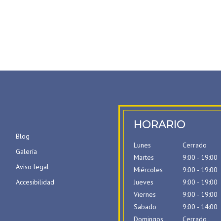
HORARIO
Blog
Lunes
Cerrado
Galería
Martes
9:00 - 19:00
Aviso legal
Miércoles
9:00 - 19:00
Accesibilidad
Jueves
9:00 - 19:00
Viernes
9:00 - 19:00
Sabado
9:00 - 14:00
Domingos
Cerrado