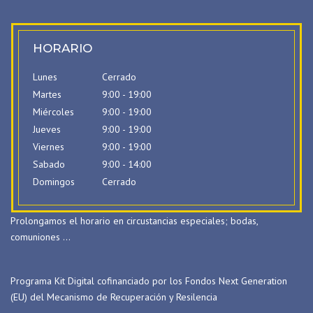
HORARIO
Lunes
Cerrado
Martes
9:00 - 19:00
Miércoles
9:00 - 19:00
Jueves
9:00 - 19:00
Viernes
9:00 - 19:00
Sabado
9:00 - 14:00
Domingos
Cerrado
Prolongamos el horario en circustancias especiales; bodas,
comuniones …
Programa Kit Digital cofinanciado por los Fondos Next Generation
(EU) del Mecanismo de Recuperación y Resilencia