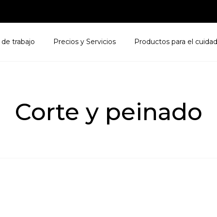
 de trabajo
Precios y Servicios
Productos para el cuidad
Corte y peinado