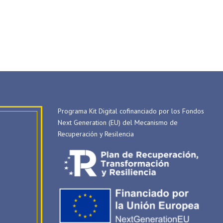
Programa Kit Digital cofinanciado por los Fondos
Next Generation (EU) del Mecanismo de
Recuperación y Resilencia