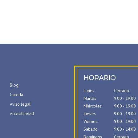
HORARIO
Blog
Lunes
Cerrado
Galería
Martes
9:00 - 19:00
Aviso legal
Miércoles
9:00 - 19:00
Accesibilidad
Jueves
9:00 - 19:00
Viernes
9:00 - 19:00
Sabado
9:00 - 14:00
Domingos
Cerrado