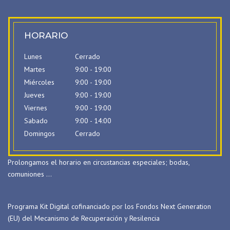
HORARIO
Lunes
Cerrado
Martes
9:00 - 19:00
Miércoles
9:00 - 19:00
Jueves
9:00 - 19:00
Viernes
9:00 - 19:00
Sabado
9:00 - 14:00
Domingos
Cerrado
Prolongamos el horario en circustancias especiales; bodas,
comuniones …
Programa Kit Digital cofinanciado por los Fondos Next Generation
(EU) del Mecanismo de Recuperación y Resilencia